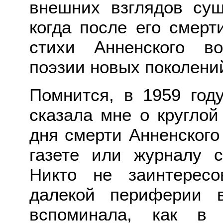
внешних взглядов сущ
когда после его смерт
стихи Анненского в
поэзии новых поколени
Помнится, в 1959 год
сказала мне о круглой
дня смерти Анненского
газете или журналу с
Никто не заинтерес
далекой периферии 
вспоминала, как в