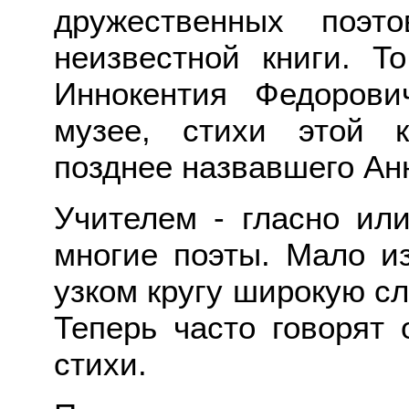
дружественных поэто
неизвестной книги. Т
Иннокентия Федорови
музее, стихи этой к
позднее назвавшего Ан
Учителем - гласно или
многие поэты. Мало и
узком кругу широкую сл
Теперь часто говорят 
стихи.