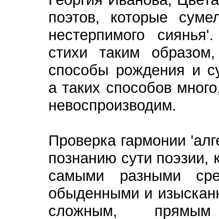
поэтов, которые суме
нестерпимого сиянья'
стихи таким образом
способы рождения и с
а таких способов много
невоспроизводим.
Проверка гармонии 'алг
познанию сути поэзии,
самыми разными сре
обыденными и изыскан
сложным, прямым