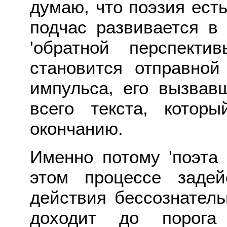
думаю, что поэзия есть
подчас развивается в
'обратной перспект
становится отправной
импульса, его вызвав
всего текста, котор
окончанию.
Именно потому 'поэта 
этом процессе заде
действия бессознатель
доходит до порога 