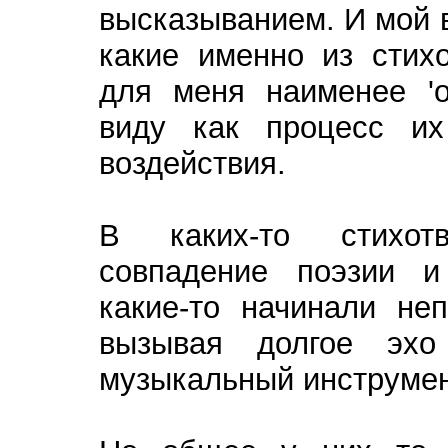
высказыванием. И мой 
какие именно из стих
для меня наименее 'о
виду как процесс их
воздействия.
В каких-то стихот
совпадение поэзии и
какие-то начинали не
вызывая долгое эхо
музыкальный инструмент